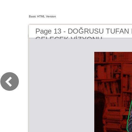
Basic HTML Version
Page 13 - DOĞRUSU TUFAN
GELECEK VİZYONU